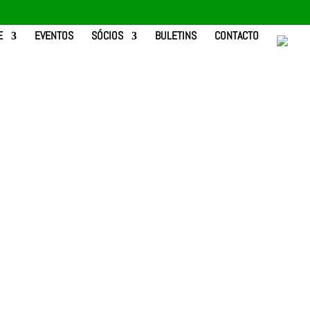
E
EVENTOS
SÓCIOS
BULETINS
CONTACTO