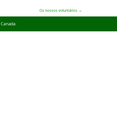
Os nossos voluntários
→
, Canada